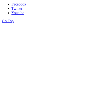
Facebook
Twitter
Youtube
Go Top