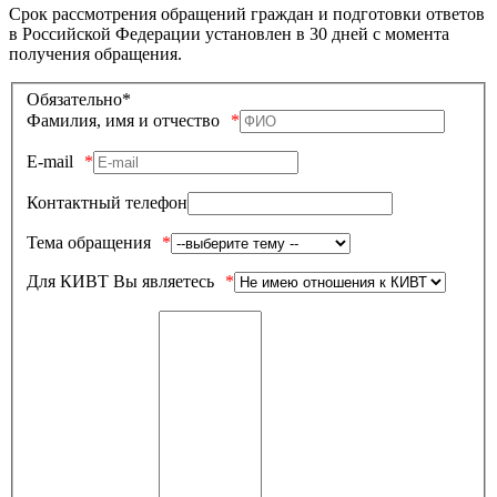
Срок рассмотрения обращений граждан и подготовки ответов
в Российской Федерации установлен в 30 дней с момента
получения обращения.
Обязательно*
Фамилия, имя и отчество
E-mail
Контактный телефон
Тема обращения
Для КИВТ Вы являетесь