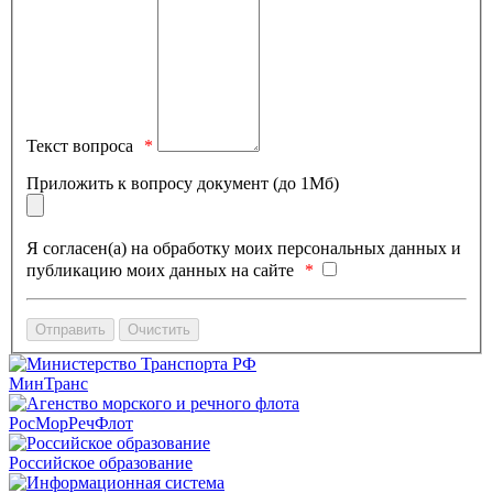
Текст вопроса
Приложить к вопросу документ (до 1Мб)
Я согласен(а) на обработку моих персональных данных и
публикацию моих данных на сайте
МинТранс
РосМорРечФлот
Российское образование