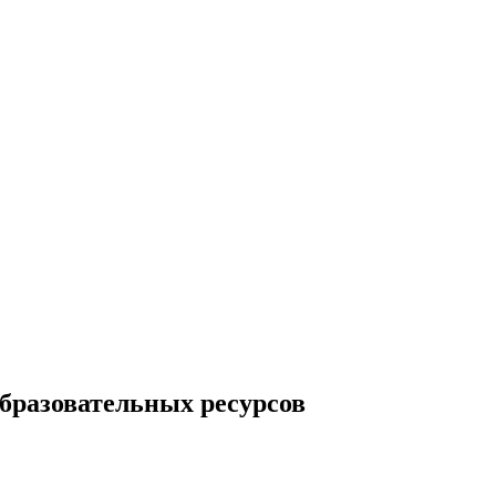
разовательных ресурсов