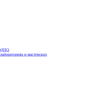
 ОДПО
 лабораториях и мастерских