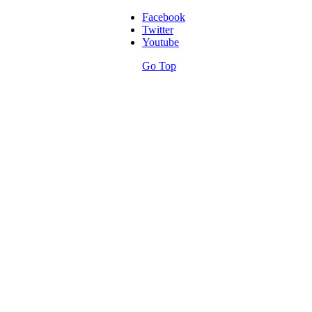
Facebook
Twitter
Youtube
Go Top