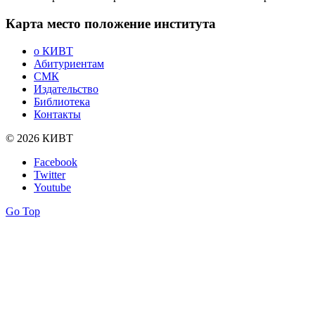
Карта
место положение института
о КИВТ
Абитуриентам
СМК
Издательство
Библиотека
Контакты
© 2026 КИВТ
Facebook
Twitter
Youtube
Go Top