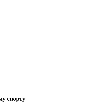
му спорту