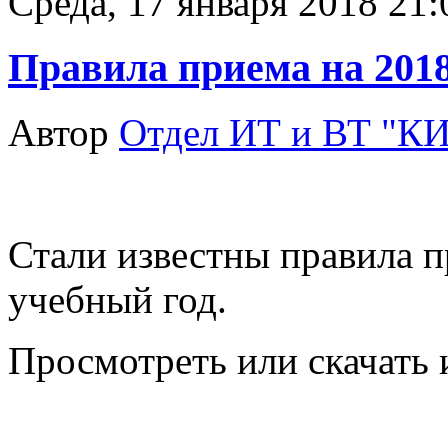
Среда, 17 января 2018 21:
Правила приема на 2018
Автор
Отдел ИТ и ВТ "К
Стали известны правила п
учебный год.
Просмотреть или скачать 