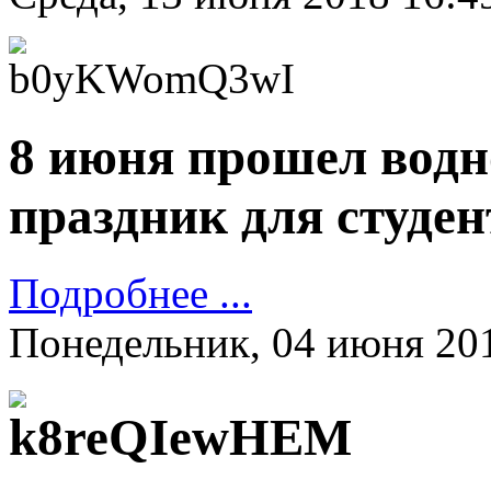
8 июня прошел водн
праздник для студе
Подробнее ...
Понедельник, 04 июня 20