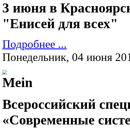
3 июня в Красноярс
"Енисей для всех"
Подробнее ...
Понедельник, 04 июня 20
Всероссийский спе
«Современные систе