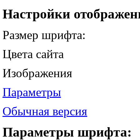
Настройки отображен
Размер шрифта:
Цвета сайта
Изображения
Параметры
Обычная версия
Параметры шрифта: