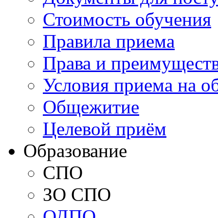
Стоимость обучения
Правила приема
Права и преимущест
Условия приема на о
Общежитие
Целевой приём
Образование
СПО
ЗО СПО
ОДПО