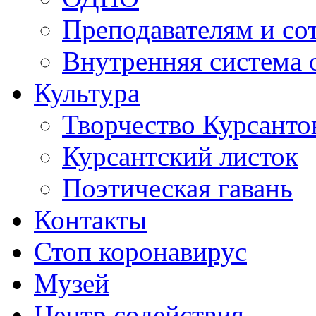
Преподавателям и со
Внутренняя система 
Культура
Творчество Курсанто
Курсантский листок
Поэтическая гавань
Контакты
Стоп коронавирус
Музей
Центр содействия