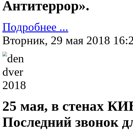
Антитеррор».
Подробнее ...
Вторник, 29 мая 2018 16:
25 мая, в стенах КИ
Последний звонок дл