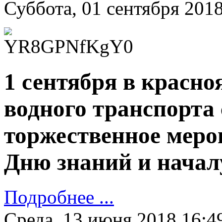
Суббота, 01 сентября 2018
1 сентября в красно
водного транспорта 
торжественное меро
Дню знаний и началу
Подробнее ...
Среда, 13 июня 2018 16:4