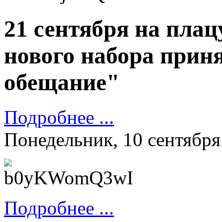
21 сентября на пла
нового набора прин
обещание"
Подробнее ...
Понедельник, 10 сентября
Подробнее ...