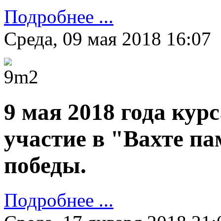
Подробнее ...
Среда, 09 мая 2018 16:07
9 мая 2018 года ку
участие в "Вахте п
победы.
Подробнее ...