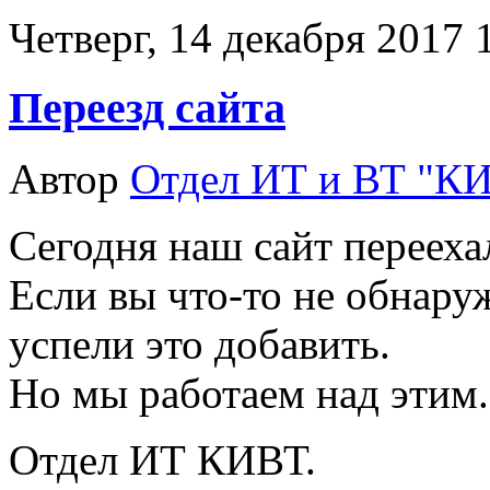
Четверг, 14 декабря 2017 
Переезд сайта
Автор
Отдел ИТ и ВТ "К
Сегодня наш сайт перееха
Если вы что-то не обнару
успели это добавить.
Но мы работаем над этим.
Отдел ИТ КИВТ.