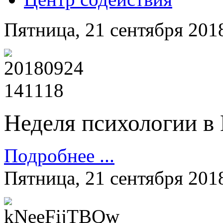
Пятница, 21 сентября 201
Неделя психологии 
Подробнее ...
Пятница, 21 сентября 201